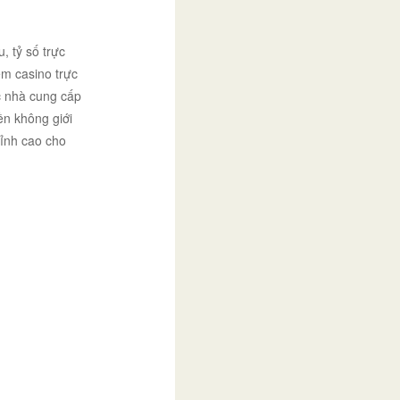
, tỷ số trực
ệm casino trực
ác nhà cung cấp
ền không giới
đỉnh cao cho